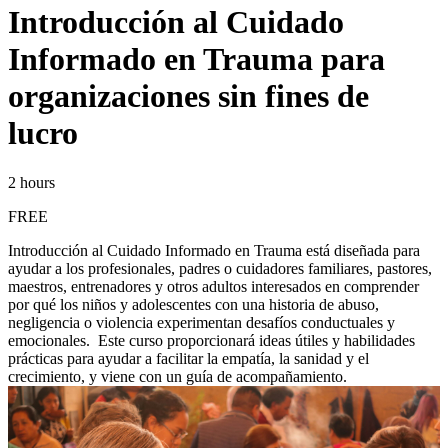
Introducción al Cuidado
Informado en Trauma para
organizaciones sin fines de
lucro
2 hours
FREE
Introducción al Cuidado Informado en Trauma está diseñada para
ayudar a los profesionales, padres o cuidadores familiares, pastores,
maestros, entrenadores y otros adultos interesados en comprender
por qué los niños y adolescentes con una historia de abuso,
negligencia o violencia experimentan desafíos conductuales y
emocionales. Este curso proporcionará ideas útiles y habilidades
prácticas para ayudar a facilitar la empatía, la sanidad y el
crecimiento, y viene con un guía de acompañamiento.