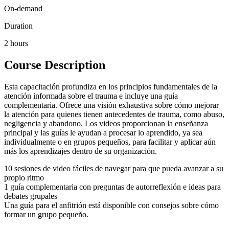
On-demand
Duration
2 hours
Course Description
Esta capacitación profundiza en los principios fundamentales de la
atención informada sobre el trauma e incluye una guía
complementaria. Ofrece una visión exhaustiva sobre cómo mejorar
la atención para quienes tienen antecedentes de trauma, como abuso,
negligencia y abandono. Los videos proporcionan la enseñanza
principal y las guías le ayudan a procesar lo aprendido, ya sea
individualmente o en grupos pequeños, para facilitar y aplicar aún
más los aprendizajes dentro de su organización.
10 sesiones de video fáciles de navegar para que pueda avanzar a su
propio ritmo
1 guía complementaria con preguntas de autorreflexión e ideas para
debates grupales
Una guía para el anfitrión está disponible con consejos sobre cómo
formar un grupo pequeño.