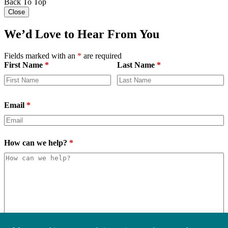
Back To Top
Close
We’d Love to Hear From You
Fields marked with an
*
are required
First Name
*
Last Name
*
Email
*
How can we help?
*