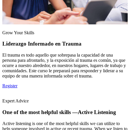
Grow Your Skills
Liderazgo Informado en Trauma
El trauma es todo aquello que sobrepasa la capacidad de una
persona para afrontarlo, y la exposición al trauma es común, ya que
ocurre a nuestro alrededor, en nuestros hogares, lugares de trabajo y
comunidades. Este curso le preparará para responder y liderar a su
equipo de una manera informada sobre el trauma.
Register
Expert Advice
One of the most helpful skills —Active Listening
Active listening is one of the most helpful skills we can utilize to
help someone involved in active or recent trauma. When we listen to