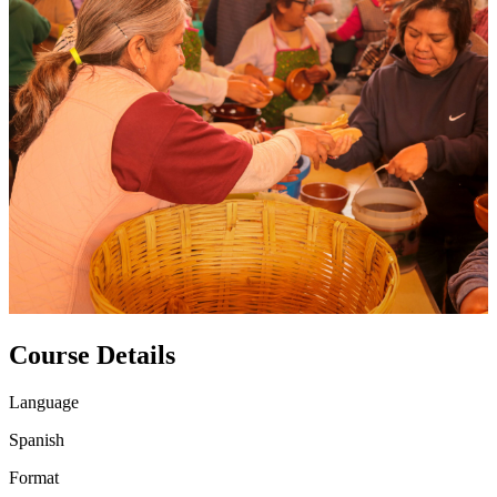
Course Details
Language
Spanish
Format