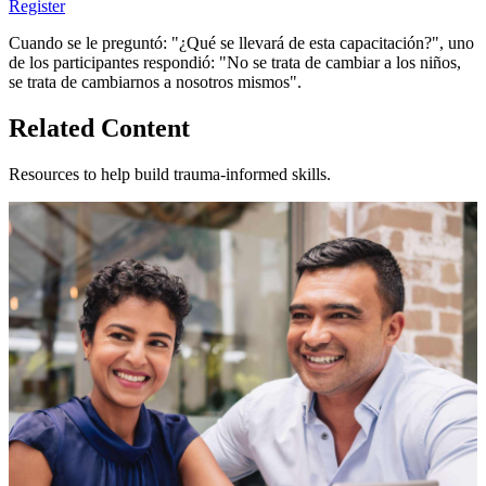
Register
Cuando se le preguntó: "¿Qué se llevará de esta capacitación?", uno
de los participantes respondió: "No se trata de cambiar a los niños,
se trata de cambiarnos a nosotros mismos".
Related Content
Resources to help build trauma-informed skills.