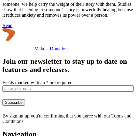
someone, we help carry the weight of their story with them. Studies
show that listening to someone’s story is powerfully healing because
it reduces anxiety and removes its power over a person.
Read
Make a Donation
Join our newsletter to stay up to date on
features and releases.
Fields marked with an
*
are required
By signing up you're confirming that you agree with our Terms and
Conditions.
Navigation