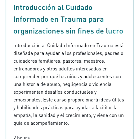
Introducción al Cuidado
Informado en Trauma para
organizaciones sin fines de lucro
Introducción al Cuidado Informado en Trauma está
diseñada para ayudar a los profesionales, padres o
cuidadores familiares, pastores, maestros,
entrenadores y otros adultos interesados en
comprender por qué los niños y adolescentes con
una historia de abuso, negligencia o violencia
experimentan desafíos conductuales y
emocionales. Este curso proporcionará ideas útiles
y habilidades prácticas para ayudar a facilitar la
empatía, la sanidad y el crecimiento, y viene con un
guía de acompañamiento.
2 hours