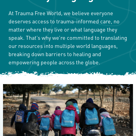
At Trauma Free World, we believe everyone
deserves access to trauma-informed care, no
matter where they live or what language they
speak. That’s why we’re committed to translating
our resources into multiple world languages,
breaking down barriers to healing and
empowering people across the globe.