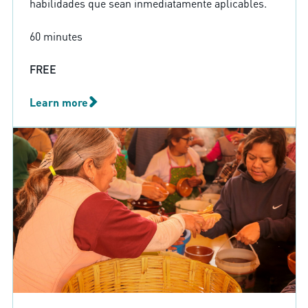
habilidades que sean inmediatamente aplicables.
60 minutes
FREE
Learn more