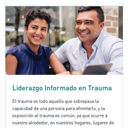
Liderazgo Informado en Trauma
El trauma es todo aquello que sobrepasa la
capacidad de una persona para afrontarlo, y la
exposición al trauma es común, ya que ocurre a
nuestro alrededor, en nuestros hogares, lugares de