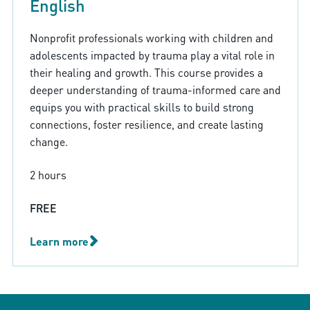
English
Nonprofit professionals working with children and
adolescents impacted by trauma play a vital role in
their healing and growth. This course provides a
deeper understanding of trauma-informed care and
equips you with practical skills to build strong
connections, foster resilience, and create lasting
change.
2 hours
FREE
Learn more