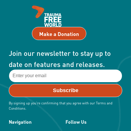
Make a Donation
Join our newsletter to stay up to
date on features and releases.
By signing up you're confirming that you agree with our Terms and
Conditions.
Navigation
Follow Us