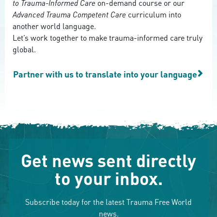
to Trauma-Informed Care
on-demand course or our
Advanced Trauma Competent Care
curriculum into
another world language.
Let’s work together to make trauma-informed care truly
global.
Partner with us to translate into your language
Get news sent directly
to your inbox.
Subscribe today for the latest Trauma Free World
news.