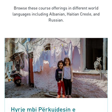
Browse these course offerings in different world
languages including Albanian, Haitian Creole, and
Russian.
Hyrje mbi Përkujdesin e