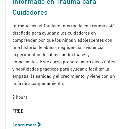
Informado en Trauma para
Cuidadores
Introducción al Cuidado Informado en Trauma está
diseñada para ayudar a los cuidadores en
comprender por qué los niños y adolescentes con
una historia de abuso, negligencia o violencia
experimentan desafíos conductuales y
emocionales. Este curso proporcionará ideas útiles
y habilidades prácticas para ayudar a facilitar la
empatía, la sanidad y el crecimiento, y viene con un
guía de acompañamiento.
2 hours
FREE
Learn more