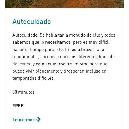
Autocuidado
Autocuidado. Se habla tan a menudo de ello y todos
sabemos que lo necesitamos, pero es muy difícil
hacer el tiempo para ello. En esta breve clase
fundamental, aprenda sobre los diferentes tipos de
descanso y cómo cuidarse a sí mismo para que
pueda vivir plenamente y prosperar, incluso en
temporadas difíciles.
30 minutes
FREE
Learn more