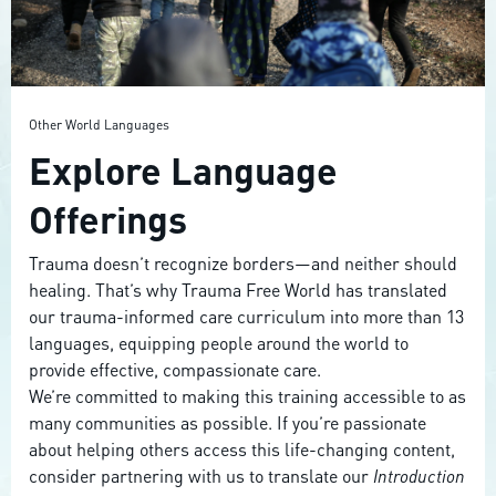
Other World Languages
Explore Language
Offerings
Trauma doesn’t recognize borders—and neither should
healing. That’s why Trauma Free World has translated
our trauma-informed care curriculum into more than 13
languages, equipping people around the world to
provide effective, compassionate care.
We’re committed to making this training accessible to as
many communities as possible. If you’re passionate
about helping others access this life-changing content,
consider partnering with us to translate our
Introduction