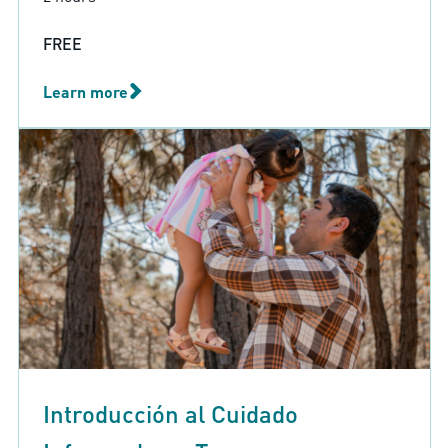
FREE
Learn more
Introducción al Cuidado