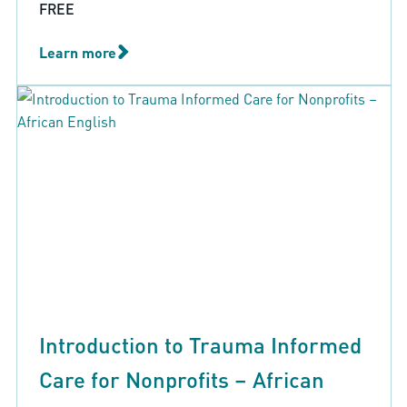
FREE
Learn more
Introduction to Trauma Informed
Care for Nonprofits – African