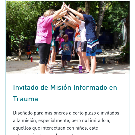
Invitado de Misión Informado en
Trauma
Diseñado para misioneros a corto plazo e invitados
a la misión, especialmente, pero no limitado a,
aquellos que interactúan con niños, este
entrenamiento se enfoca en tres conceptos