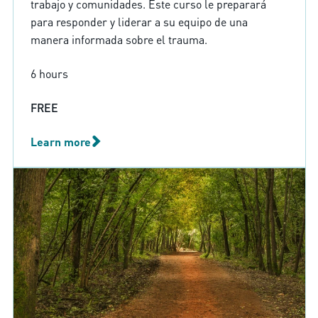
trabajo y comunidades. Este curso le preparará
para responder y liderar a su equipo de una
manera informada sobre el trauma.
6 hours
FREE
Learn more