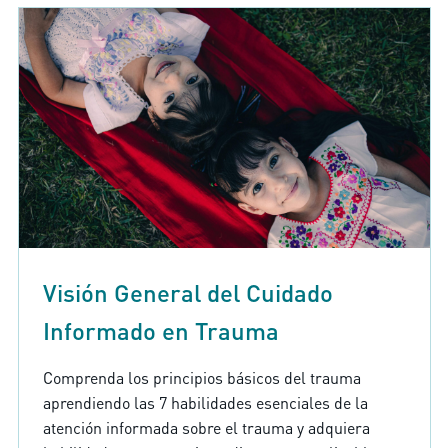
Visión General del Cuidado
Informado en Trauma
Comprenda los principios básicos del trauma
aprendiendo las 7 habilidades esenciales de la
atención informada sobre el trauma y adquiera