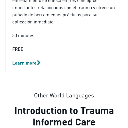
importantes relacionados con el trauma y ofrece un
puñado de herramientas prácticas para su
aplicación inmediata.
30 minutes
FREE
Learn more
Other World Languages
Introduction to Trauma
Informed Care